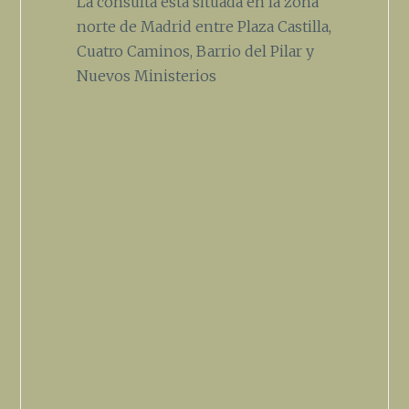
La consulta está situada en la zona
norte de Madrid entre Plaza Castilla,
Cuatro Caminos, Barrio del Pilar y
Nuevos Ministerios