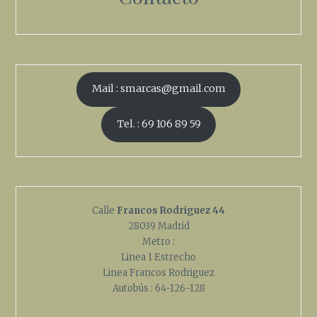
Mail : smarcas@gmail.com
Tel. : 69 106 89 59
Calle
Francos Rodriguez 44
28039 Madrid
Metro :
Linea 1 Estrecho
Linea Francos Rodriguez
Autobús : 64-126-128