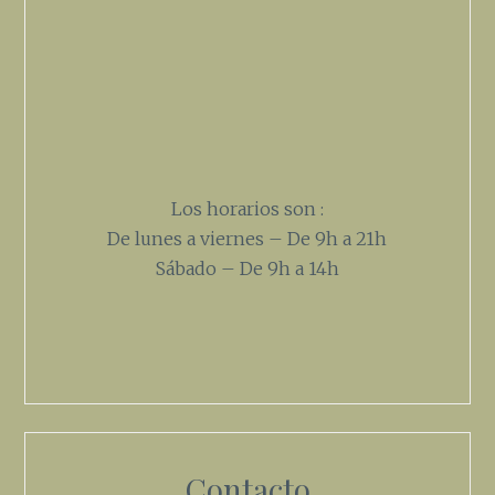
Los horarios son :
De lunes a viernes – De 9h a 21h
Sábado – De 9h a 14h
Contacto